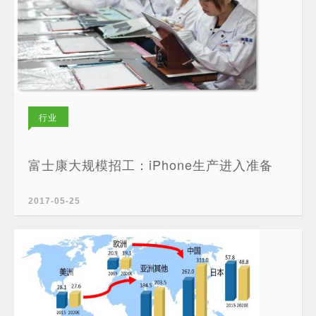
行业
新闻
富士康大规模招工：iPhone生产进入准备
2017-05-25