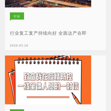
行业
新闻
行业复工复产持续向好 全面达产在即
2020-03-16