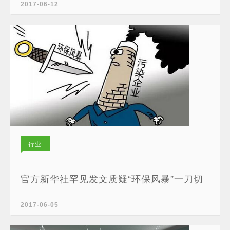
2017-06-12
行业
新闻
官方新华社罕见发文质疑“环保风暴”一刀切
2017-06-05