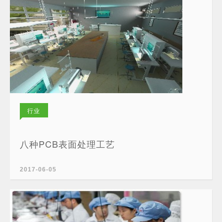
行业
新闻
八种PCB表面处理工艺
2017-06-05