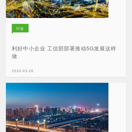
行业
新闻
利好中小企业 工信部部署推动5G发展这样
做
2020-03-26