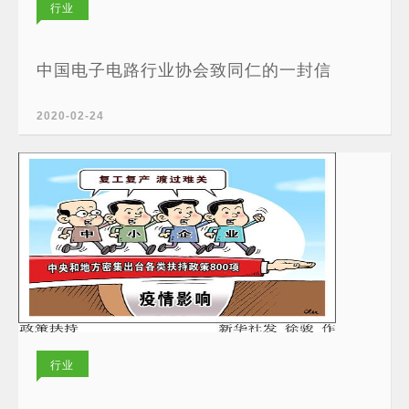
行业
新闻
中国电子电路行业协会致同仁的一封信
2020-02-24
行业
新闻