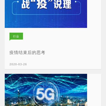
行业
新闻
疫情结束后的思考
2020-03-26