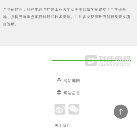
产学研结合：科佳电路与广东工业大学及湖南邵阳学院建立了产学研基
地，共同开展重点项目科研和技术突破。并且多次获得政府创新及研发项
目资助。
网站地图
网站语言
关于我们
|