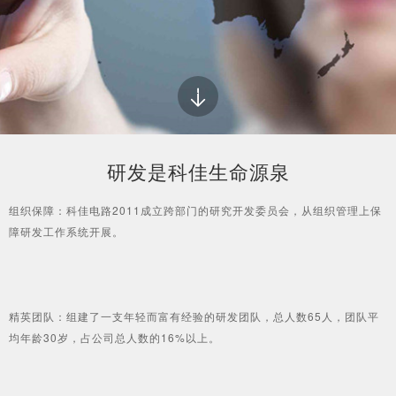
研发是科佳生命源泉
组织保障：科佳电路2011成立跨部门的研究开发委员会，从组织管理上保
障研发工作系统开展。
精英团队：组建了一支年轻而富有经验的研发团队，总人数65人，团队平
均年龄30岁，占公司总人数的16%以上。