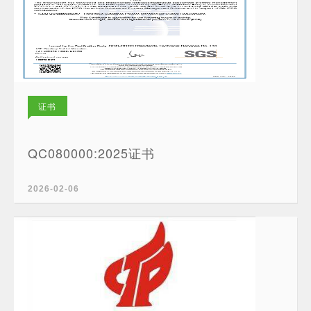
证书
QC080000:2025证书
2026-02-06