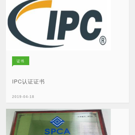
证书
IPC认证证书
2019-04-18