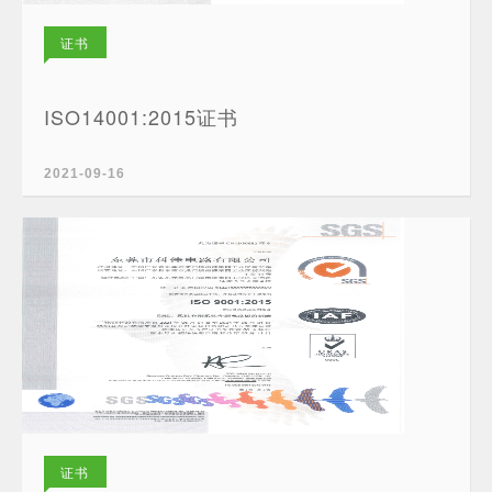
证书
ISO14001:2015证书
2021-09-16
证书