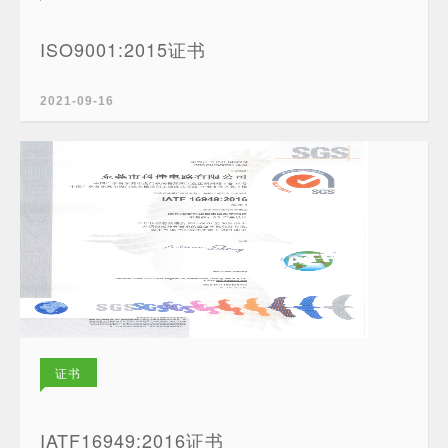
ISO9001:2015证书
2021-09-16
证书
IATF16949:2016证书