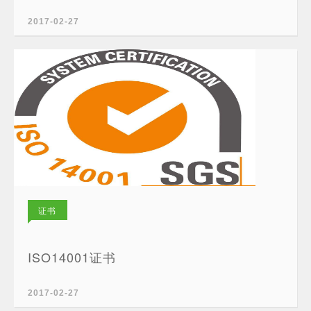
2017-02-27
证书
ISO14001证书
2017-02-27