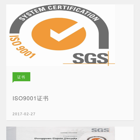
证书
ISO9001证书
2017-02-27