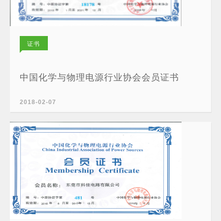
证书
中国化学与物理电源行业协会会员证书
2018-02-07