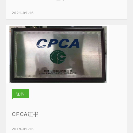
2021-09-16
证书
CPCA证书
2019-05-16