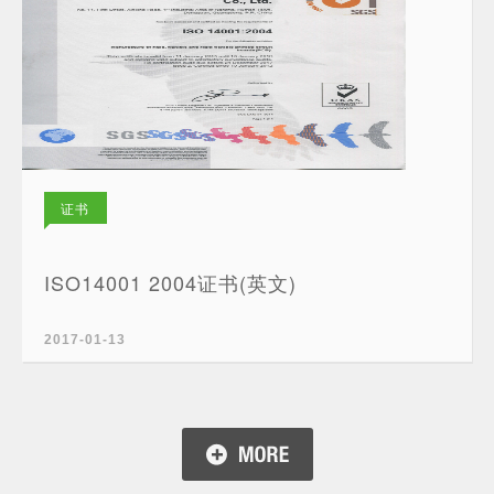
证书
ISO14001 2004证书(英文)
2017-01-13