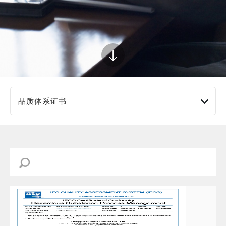
品质体系证书