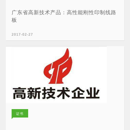
广东省高新技术产品：高性能刚性印制线路
板
2017-02-27
证书