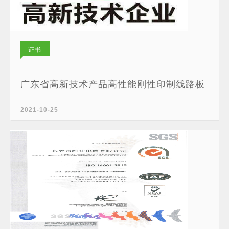
证书
广东省高新技术产品高性能刚性印制线路板
2021-10-25