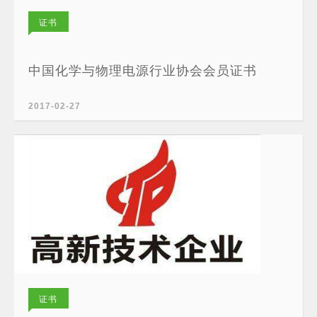
证书
中国化学与物理电源行业协会会员证书
2017-02-27
证书