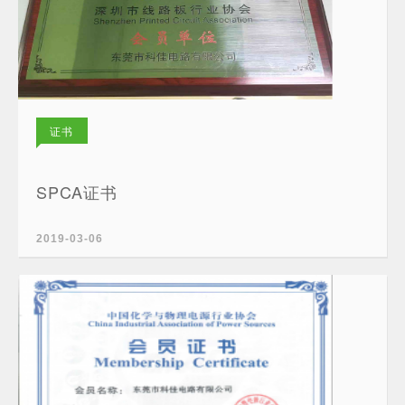
证书
SPCA证书
2019-03-06