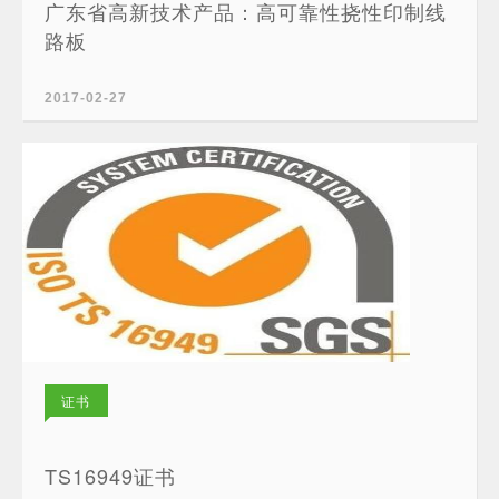
广东省高新技术产品：高可靠性挠性印制线
路板
2017-02-27
证书
TS16949证书