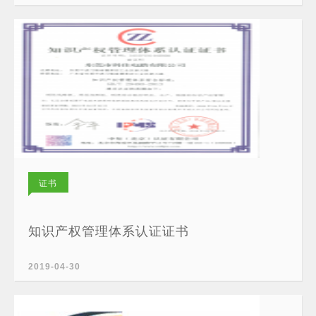
证书
知识产权管理体系认证证书
2019-04-30