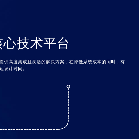
核心技术平台
提供高度集成且灵活的解决方案，在降低系统成本的同时，有
短设计时间。