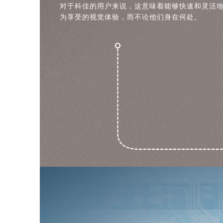
对于科佳的用户来说，这意味着能够快速和灵活
为享受的视觉体验，而不论他们身在何处。