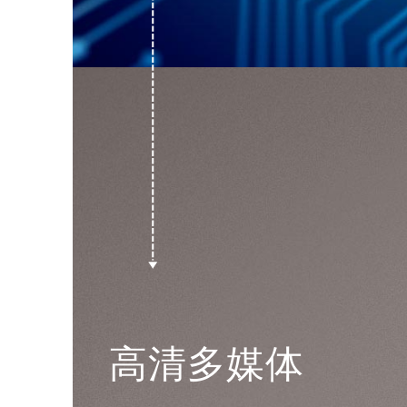
高清多媒体