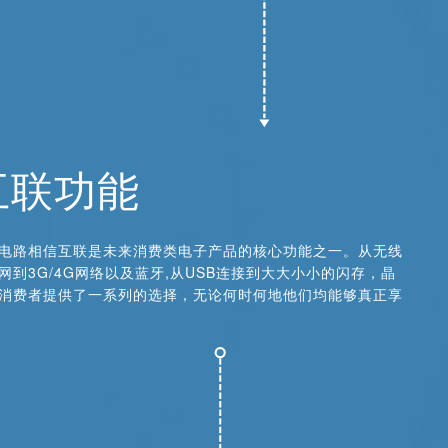
互联功能
电路相信互联是未来消费类电子产品的核心功能之一。从无线
网到3G/4G网络以及蓝牙,从USB连接到大大小小的闪存，晶
消费者提供了一系列的选择，无论何时何地他们均能够真正享