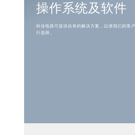
操作系统及软件
科佳电路可提供自有的解决方案，以便我们的客
行选择。