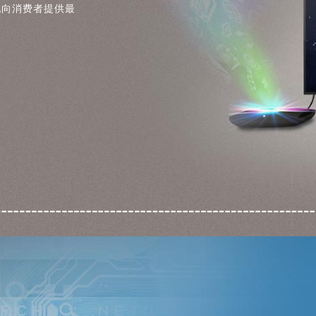
地向消费者提供最