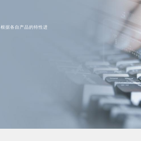
户根据各自产品的特性进