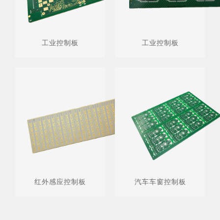
工业控制板
工业控制板
红外感应控制板
汽车车窗控制板