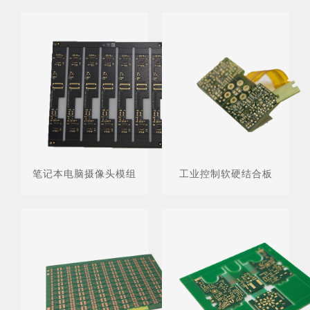
笔记本电脑摄像头模组
工业控制软硬结合板