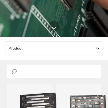
Product