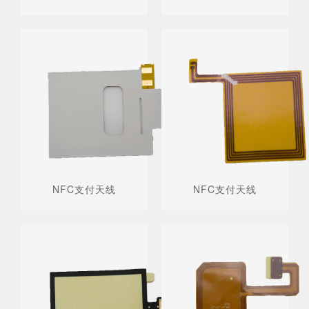
NFC支付天线
NFC支付天线