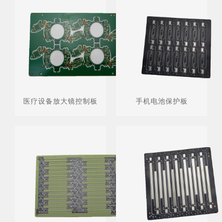
医疗设备放大镜控制板
手机电池保护板