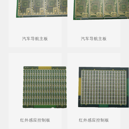
汽车导航主板
汽车导航主板
红外感应控制板
红外感应控制板