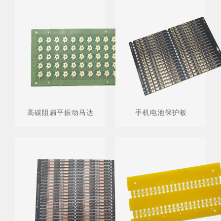
高碳阻扁平振动马达
手机电池保护板