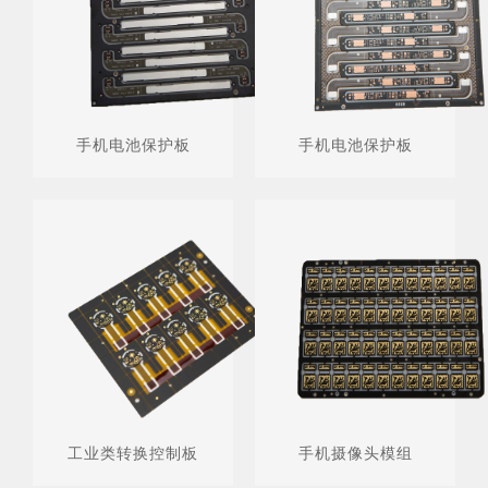
手机电池保护板
手机电池保护板
工业类转换控制板
手机摄像头模组