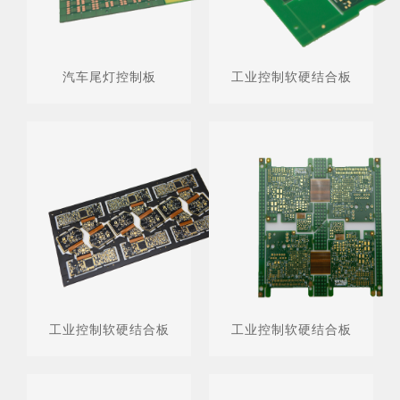
汽车尾灯控制板
工业控制软硬结合板
工业控制软硬结合板
工业控制软硬结合板