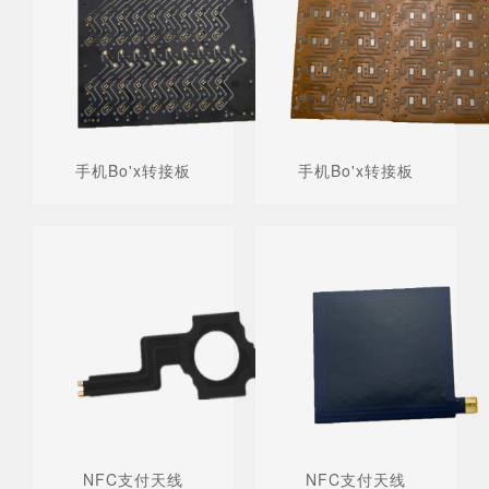
手机Bo'x转接板
手机Bo'x转接板
NFC支付天线
NFC支付天线