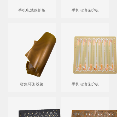
手机电池保护板
手机电池保护板
密集环形线路
手机电池保护板