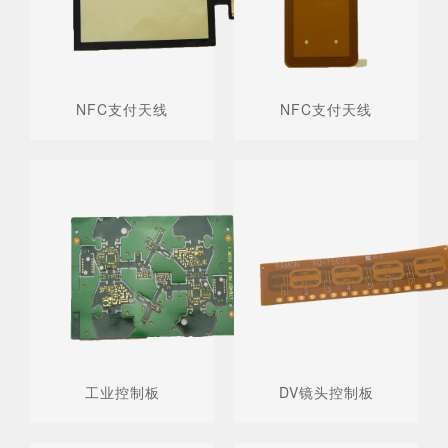
NFC支付天线
NFC支付天线
工业控制板
DV镜头控制板