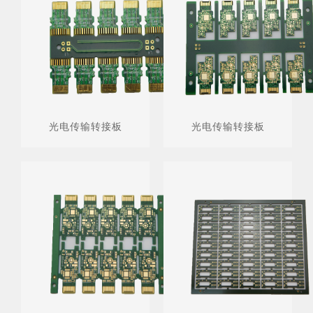
光电传输转接板
光电传输转接板